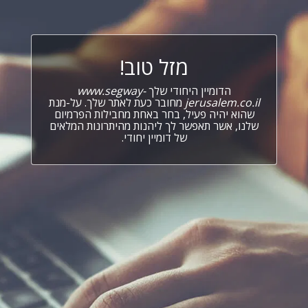
מזל טוב!
הדומיין היחודי שלך
www.segway-
jerusalem.co.il
מחובר כעת לאתר שלך. על-מנת
שהוא יהיה פעיל, בחר באחת מחבילות הפרמיום
שלנו, אשר תאפשר לך ליהנות מהיתרונות המלאים
של דומיין יחודי.